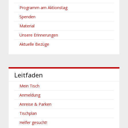
Programm am Aktionstag
Spenden
Material
Unsere Erinnerungen
Aktuelle Bezüge
Leitfaden
Mein Tisch
Anmeldung
Anreise & Parken
Tischplan
Helfer gesucht!