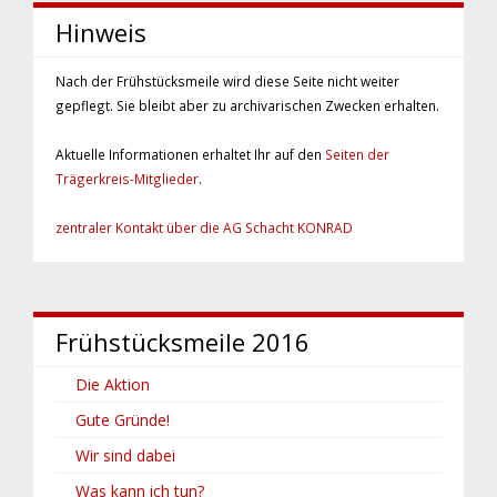
Hinweis
Nach der Frühstücksmeile wird diese Seite nicht weiter
gepflegt. Sie bleibt aber zu ar­chi­va­rischen Zwecken erhalten.
Aktuelle Informationen erhaltet Ihr auf den
Seiten der
Trägerkreis-Mitglieder
.
zentraler Kontakt über die AG Schacht KONRAD
Frühstücks­­meile 2016
Die Aktion
Gute Gründe!
Wir sind dabei
Was kann ich tun?