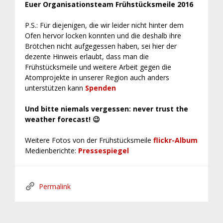
Euer Organisationsteam Frühstücksmeile 2016
P.S.: Für diejenigen, die wir leider nicht hinter dem
Ofen hervor locken konnten und die deshalb ihre
Brötchen nicht aufgegessen haben, sei hier der
dezente Hinweis erlaubt, dass man die
Frühstücksmeile und weitere Arbeit gegen die
Atomprojekte in unserer Region auch anders
unterstützen kann
Spenden
Und bitte niemals vergessen: never trust the
weather forecast! 😉
Weitere Fotos von der Frühstücksmeile
flickr-Album
Medienberichte:
Pressespiegel
Permalink