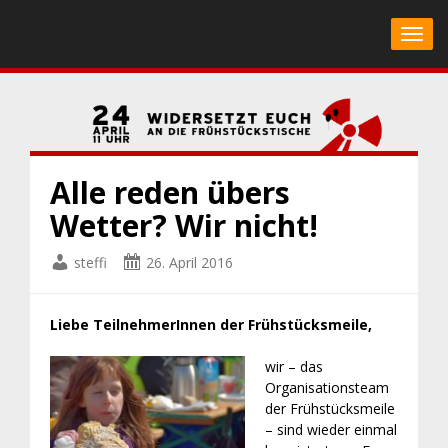
Toggl
Alle reden übers
Wetter? Wir nicht!
steffi
26. April 2016
Liebe TeilnehmerInnen der Frühstücksmeile,
wir – das
Organisationsteam
der Frühstücksmeile
– sind wieder einmal