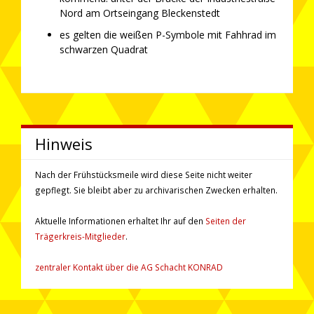
Nord am Ortseingang Bleckenstedt
es gelten die weißen P-Symbole mit Fahhrad im
schwarzen Quadrat
Hinweis
Nach der Frühstücksmeile wird diese Seite nicht weiter
gepflegt. Sie bleibt aber zu ar­chi­va­rischen Zwecken erhalten.
Aktuelle Informationen erhaltet Ihr auf den
Seiten der
Trägerkreis-Mitglieder
.
zentraler Kontakt über die AG Schacht KONRAD