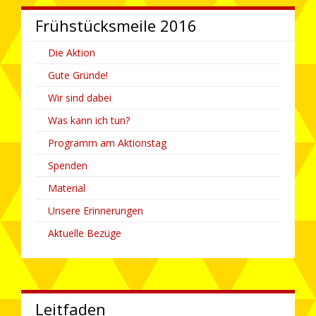
Frühstücks­­meile 2016
Die Aktion
Gute Gründe!
Wir sind dabei
Was kann ich tun?
Programm am Aktionstag
Spenden
Material
Unsere Erinnerungen
Aktuelle Bezüge
Leitfaden