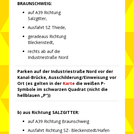
BRAUNSCHWEIG:
auf A39 Richtung
Salzgitter,
Ausfahrt SZ Thiede,
geradeaus Richtung
Bleckenstedt,
rechts ab auf die
Industriestraße Nord
Parken auf der Industriestraße Nord vor der
Kanal-Brücke, Ausschilderung/Einweisung vor
Ort (es gelten in der
Karte
die weißen P-
Symbole im schwarzen Quadrat (nicht die
hellblauen „P“))
b) aus Richtung SALZGITTER:
auf A39 Richtung Braunschweig
Ausfahrt Richtung SZ- Bleckenstedt/Hafen