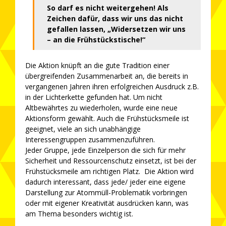
So darf es nicht weitergehen! Als
Zeichen dafür, dass wir uns das nicht
gefallen lassen, „Widersetzen wir uns
– an die Frühstückstische!“
Die Aktion knüpft an die gute Tradition einer
übergreifenden Zusammenarbeit an, die bereits in
vergangenen Jahren ihren erfolgreichen Ausdruck z.B.
in der Lichterkette gefunden hat. Um nicht
Altbewährtes zu wiederholen, wurde eine neue
Aktionsform gewählt. Auch die Frühstücksmeile ist
geeignet, viele an sich unabhängige
Interessengruppen zusammenzuführen.
Jeder Gruppe, jede Einzelperson die sich für mehr
Sicherheit und Ressourcenschutz einsetzt, ist bei der
Frühstücksmeile am richtigen Platz. Die Aktion wird
dadurch interessant, dass jede/ jeder eine eigene
Darstellung zur Atommüll-Problematik vorbringen
oder mit eigener Kreativität ausdrücken kann, was
am Thema besonders wichtig ist.