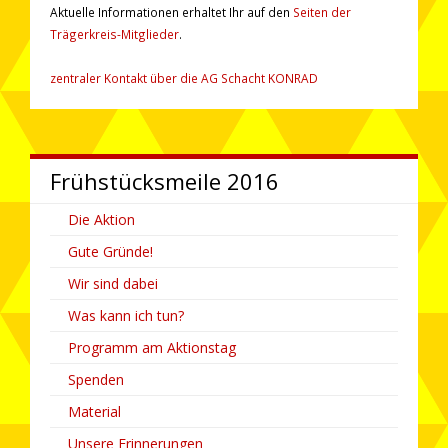
Aktuelle Informationen erhaltet Ihr auf den
Seiten der
Trägerkreis-Mitglieder
.
zentraler Kontakt über die AG Schacht KONRAD
Frühstücks­­meile 2016
Die Aktion
Gute Gründe!
Wir sind dabei
Was kann ich tun?
Programm am Aktionstag
Spenden
Material
Unsere Erinnerungen