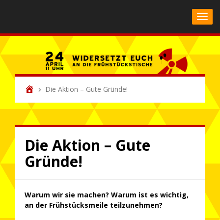
Toggl
Die Aktion – Gute Gründe!
Die Aktion – Gute
Gründe!
Warum wir sie machen? Warum ist es wichtig,
an der Frühstücksmeile teilzunehmen?