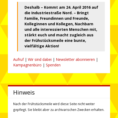
Deshalb – Kommt am 24. April 2016 auf
die Industriestraße Nord. – Bringt
Familie, Freundinnen und Freunde,
Kolleginnen und Kollegen, Nachbarn
und alle interessierten Menschen mit,
stärkt euch und macht zugleich aus
der Frühstücksmeile eine bunte,
vielfältige Aktion!
Aufruf
|
Wir sind dabei
|
Newsletter abonnieren
|
Kampagnenbüro
|
Spenden
Hinweis
Nach der Frühstücksmeile wird diese Seite nicht weiter
gepflegt. Sie bleibt aber zu ar­chi­va­rischen Zwecken erhalten.