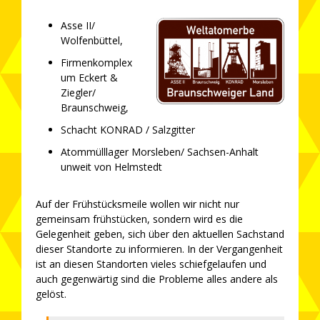
Asse II/
Wolfenbüttel,
Firmenkomplex
um Eckert &
Ziegler/
Braunschweig,
Schacht KONRAD / Salzgitter
Atommülllager Morsleben/ Sachsen-Anhalt
unweit von Helmstedt
Auf der Frühstücksmeile wollen wir nicht nur
gemeinsam frühstücken, sondern wird es die
Gelegenheit geben, sich über den aktuellen Sachstand
dieser Standorte zu informieren. In der Vergangenheit
ist an diesen Standorten vieles schiefgelaufen und
auch gegenwärtig sind die Probleme alles andere als
gelöst.