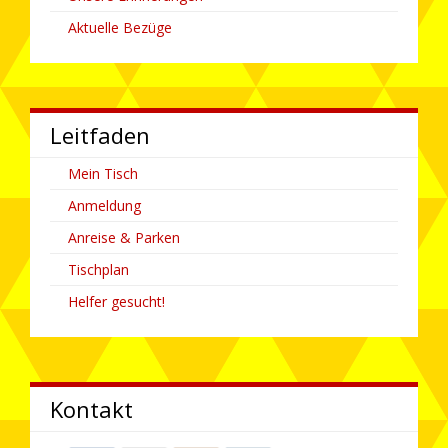
Aktuelle Bezüge
Leitfaden
Mein Tisch
Anmeldung
Anreise & Parken
Tischplan
Helfer gesucht!
Kontakt