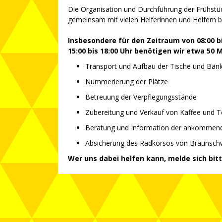
Die Organisation und Durchführung der Frühstüc
gemeinsam mit vielen Helferinnen und Helfern 
Insbesondere für den Zeitraum von 08:00 bi
15:00 bis
18:00 Uhr benötigen wir etwa 50 
Transport und Aufbau der Tische und Bän
Nummerierung der Plätze
Betreuung der Verpflegungsstände
Zubereitung und Verkauf von Kaffee und 
Beratung und Information der ankommen
Absicherung des Radkorsos von Braunschw
Wer uns dabei helfen kann, melde sich bit