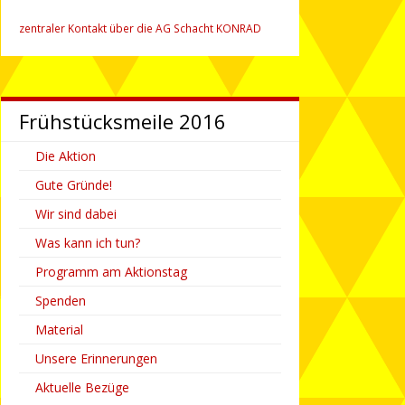
zentraler Kontakt über die AG Schacht KONRAD
Frühstücks­­meile 2016
Die Aktion
Gute Gründe!
Wir sind dabei
Was kann ich tun?
Programm am Aktionstag
Spenden
Material
Unsere Erinnerungen
Aktuelle Bezüge