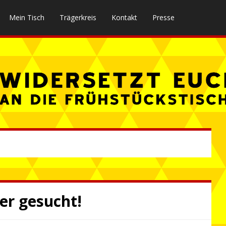
Mein Tisch
Trägerkreis
Kontakt
Presse
er gesucht!