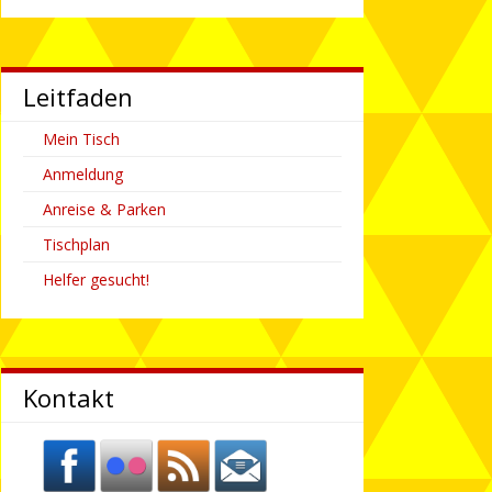
Leitfaden
Mein Tisch
Anmeldung
Anreise & Parken
Tischplan
Helfer gesucht!
Kontakt